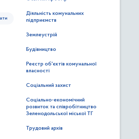
Діяльність комунальних
ати
підприємств
Землеустрій
Будівництво
Реєстр об'єктів комунальної
власності
Соціальний захист
Соціально-економічний
розвиток та співробітництво
Зеленодольської міської ТГ
Трудовий архів