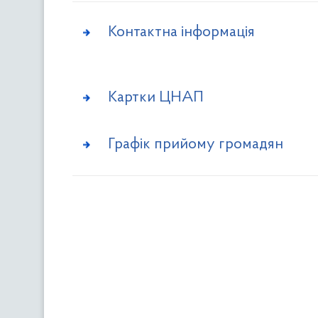
Контактна інформація
Картки ЦНАП
Графік прийому громадян