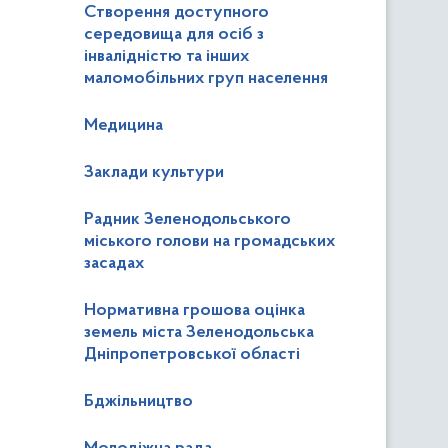
Створення доступного
середовища для осіб з
інвалідністю та інших
маломобільних груп населення
Медицина
Заклади культури
Радник Зеленодольського
міського голови на громадських
засадах
Нормативна грошова оцінка
земель міста Зеленодольська
Дніпропетровської області
Бджільництво