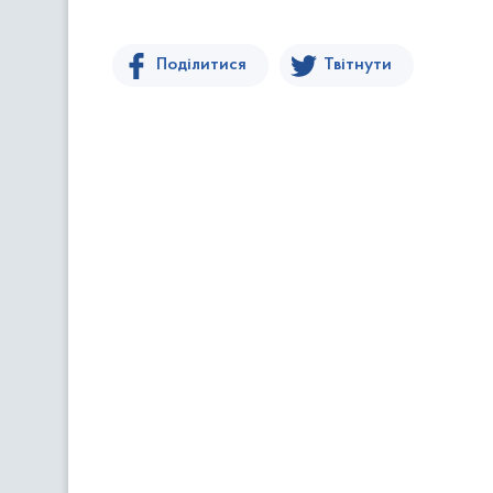
Поділитися
Твітнути