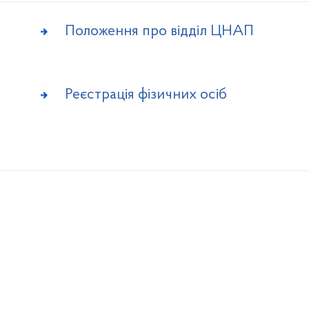
Положення про відділ ЦНАП
Реєстрація фізичних осіб