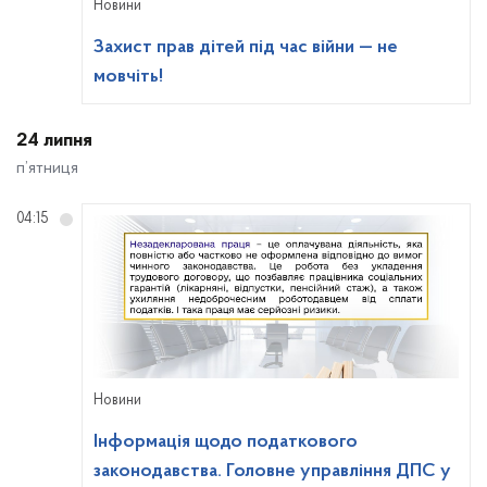
Новини
Захист прав дітей під час війни — не
мовчіть!
24 липня
п’ятниця
04:15
Новини
Інформація щодо податкового
законодавства. Головне управління ДПС у