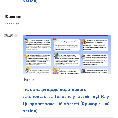
регіон)
10 липня
п’ятниця
08:20
Новини
Інформація щодо податкового
законодавства. Головне управління ДПС у
Дніпропетровській області (Криворізький
регіон)