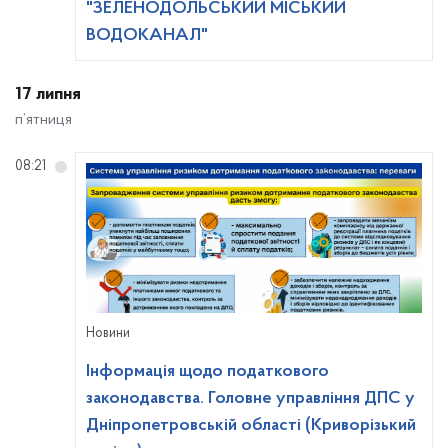
"ЗЕЛЕНОДОЛЬСЬКИЙ МІСЬКИЙ
ВОДОКАНАЛ"
17 липня
п’ятниця
08:21
Новини
Інформація щодо податкового
законодавства. Головне управління ДПС у
Дніпропетровській області (Криворізький